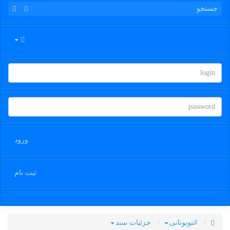
ورود
ثبت نام
اتنوبوتانی
جزئیات سند