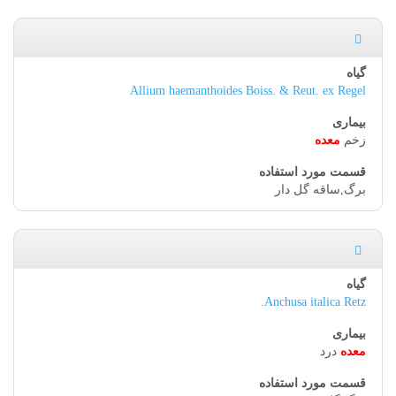
Allium haemanthoides Boiss. & Reut. ex Regel
زخم
معده
برگ,ساقه گل دار
Anchusa italica Retz.
معده
درد