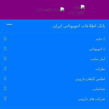
بانک اطلاعات اتنوبوتانی ایران
Toggle
igation
خانه
اتنوبوتانی
آمار سایت
نظرات
اطلس گیاهان دارویی
شناسایی
شرکت های دارویی