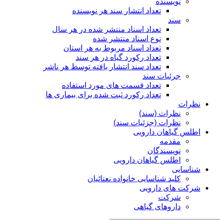
نویسنده
تعداد انتشار سند هر نویسنده
سند
تعداد اسناد منتشر شده در هر سال
نوع اسناد منتشر شده
تعداد اسناد مربوط به هر استان
تعداد رکورد گیاه در هر سند
تعداد سند انتشار یافته توسط هر ناشر
جرئیات سند
تعداد قسمت های مورد استفاده
تعداد رکورد ثبت شده برای بیماری ها
نظرات
نظرات (سند)
نظرات (جزئیات سند)
اطلس گیاهان دارویی
مقدمه
نویسندگان
اطلس گیاهان دارویی
شناسایی
کلید شناسایی خانواده نعنائیان
شرکت های دارویی
شرکت
داروهای گیاهی