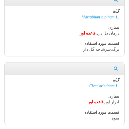
Marrubium supinum L.
درمان دل درد,
قاعده آور
برگ,سرشاخه گل دار
Cicer arietinum L.
ادرار آور,
قاعده آور
میوه