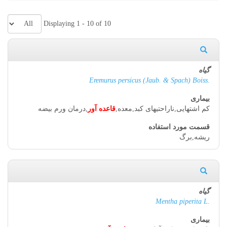
Displaying 1 - 10 of 10
Eremurus persicus (Jaub. & Spach) Boiss.
کم اشتهایی,ناراحتیهای کبد,معده,
قاعده آور
,درمان ورم بیضه
ریشه,برگ
Mentha piperita L.