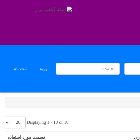
ورود
ثبت نام
Displaying 1 - 10 of 10
اری
قسمت مورد استفاده