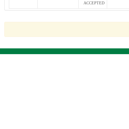
ACCEPTED