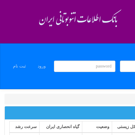
ورود
ثبت نام
ل زیستی
وضعیت
گیاه انحصاری ایران
سرعت رشد