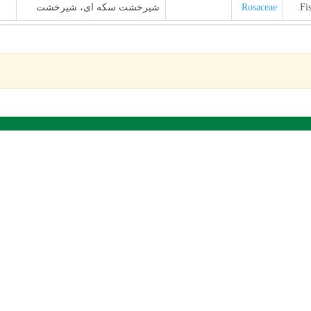
Fi
Rosaceae
شیرخشت سکه ای، شیرخشت