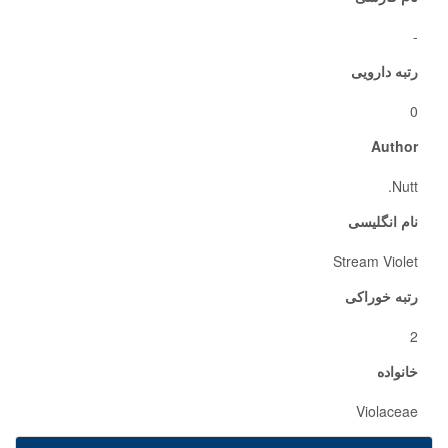
-
رتبه دارویی
0
Author
Nutt.
نام انگلیسی
Stream Violet
رتبه خوراکی
2
خانواده
Violaceae