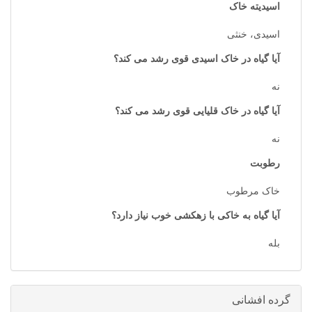
اسیدیته خاک
اسیدی، خنثی
آیا گیاه در خاک اسیدی قوی رشد می کند؟
نه
آیا گیاه در خاک قلیایی قوی رشد می کند؟
نه
رطوبت
خاک مرطوب
آیا گیاه به خاکی با زهکشی خوب نیاز دارد؟
بله
گرده افشانی