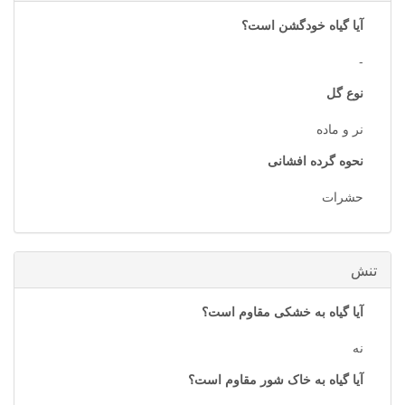
آیا گیاه خودگشن است؟
-
نوع گل
نر و ماده
نحوه گرده افشانی
حشرات
تنش
آیا گیاه به خشکی مقاوم است؟
نه
آیا گیاه به خاک شور مقاوم است؟