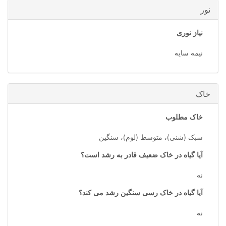
نور
نیاز نوری
نیمه سایه
خاک
خاک مطلوب
سبک (شنی)، متوسط (لوم)، سنگین
آیا گیاه در خاک ضعیف قادر به رشد است؟
نه
آیا گیاه در خاک رسی سنگین رشد می کند؟
نه