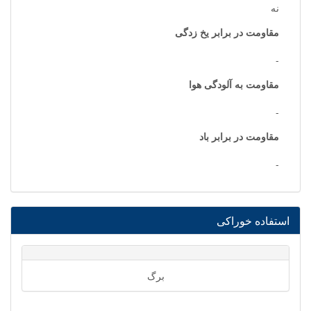
نه
مقاومت در برابر یخ زدگی
-
مقاومت به آلودگی هوا
-
مقاومت در برابر باد
-
استفاده خوراکی
برگ