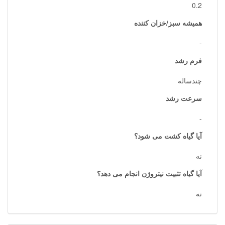
0.2
همیشه سبز/خزان کننده
-
فرم رشد
چندساله
سرعت رشد
-
آیا گیاه کشت می شود؟
نه
آیا گیاه تثبیت نیتروژن انجام می دهد؟
نه